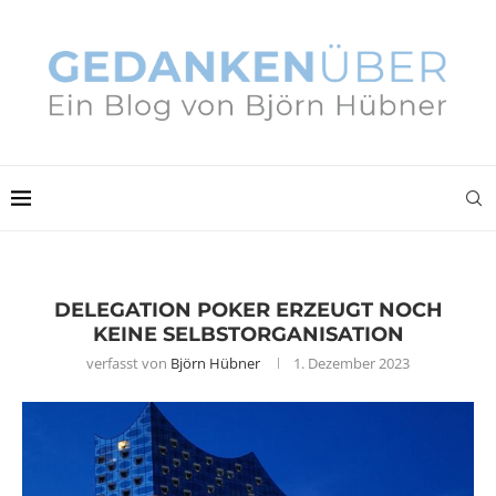
DELEGATION POKER ERZEUGT NOCH
KEINE SELBSTORGANISATION
verfasst von
Björn Hübner
1. Dezember 2023