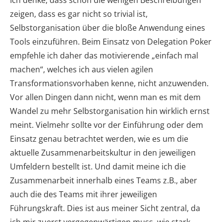
zeigen, dass es gar nicht so trivial ist,
Selbstorganisation über die bloße Anwendung eines
Tools einzuführen. Beim Einsatz von Delegation Poker
empfehle ich daher das motivierende „einfach mal
machen“, welches ich aus vielen agilen
Transformationsvorhaben kenne, nicht anzuwenden.
Vor allen Dingen dann nicht, wenn man es mit dem
Wandel zu mehr Selbstorganisation hin wirklich ernst
meint. Vielmehr sollte vor der Einführung oder dem
Einsatz genau betrachtet werden, wie es um die
aktuelle Zusammenarbeitskultur in den jeweiligen
Umfeldern bestellt ist. Und damit meine ich die
Zusammenarbeit innerhalb eines Teams z.B., aber
auch die des Teams mit ihrer jeweiligen
Führungskraft. Dies ist aus meiner Sicht zentral, da
ich mir zuerst vergegenwärtigen muss, wie stark