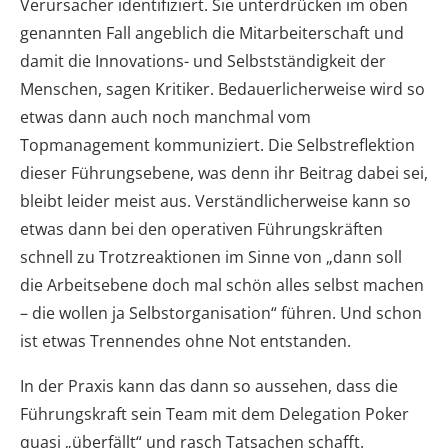
Verursacher identifiziert. Sie unterdrücken im oben
genannten Fall angeblich die Mitarbeiterschaft und
damit die Innovations- und Selbstständigkeit der
Menschen, sagen Kritiker. Bedauerlicherweise wird so
etwas dann auch noch manchmal vom
Topmanagement kommuniziert. Die Selbstreflektion
dieser Führungsebene, was denn ihr Beitrag dabei sei,
bleibt leider meist aus. Verständlicherweise kann so
etwas dann bei den operativen Führungskräften
schnell zu Trotzreaktionen im Sinne von „dann soll
die Arbeitsebene doch mal schön alles selbst machen
– die wollen ja Selbstorganisation“ führen. Und schon
ist etwas Trennendes ohne Not entstanden.
In der Praxis kann das dann so aussehen, dass die
Führungskraft sein Team mit dem Delegation Poker
quasi „überfällt“ und rasch Tatsachen schafft.