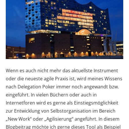
Wenn es auch nicht mehr das aktuellste Instrument
oder die neueste agile Praxis ist, wird meines Wissens
nach Delegation Poker immer noch angewandt bzw.
eingeführt. In vielen Büchern oder auch in
Internetforen wird es gerne als Einstiegsmöglichkeit
zur Entwicklung von Selbstorganisation im Bereich
„New Work“ oder „Agilisierung“ angeführt. In diesem
Blogbeitrag möchte ich gerne dieses Tool als Beispiel