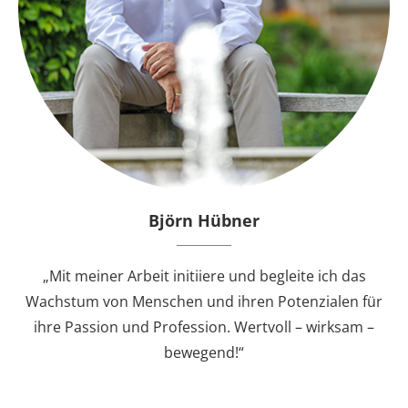
Björn Hübner
„Mit meiner Arbeit initiiere und begleite ich das
Wachstum von Menschen und ihren Potenzialen für
ihre Passion und Profession. Wertvoll – wirksam –
bewegend!“