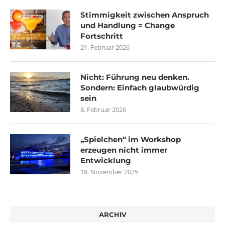
Stimmigkeit zwischen Anspruch
und Handlung = Change
Fortschritt
21. Februar 2026
Nicht: Führung neu denken.
Sondern: Einfach glaubwürdig
sein
8. Februar 2026
„Spielchen“ im Workshop
erzeugen nicht immer
Entwicklung
18. November 2025
ARCHIV