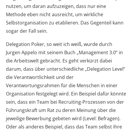
nutzen, um daran aufzuzeigen, dass nur eine
Methode eben nicht ausreicht, um wirkliche
Selbstorganisation zu etablieren. Das Gegenteil kann
sogar der Fall sein.
Delegation Poker, so weit ich weiß, wurde durch
Jurgen Appelo mit seinem Buch „Management 3.0“ in
die Arbeitswelt gebracht. Es geht verkürzt dabei
darum, dass über unterschiedliche „Delegation Level“
die Verantwortlichkeit und der
Verantwortungsrahmen für die Menschen in einer
Organisation festgelegt wird. Ein Beispiel dafür könnte
sein, dass ein Team bei Recruiting-Prozessen von der
Führungskraft um Rat zu deren Meinung über die
jeweilige Bewerbung gebeten wird (Level: Befragen).
Oder als anderes Beispiel, dass das Team selbst ihre