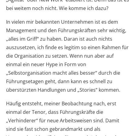
bei weitem noch nicht. Wie komme ich dazu?
In vielen mir bekannten Unternehmen ist es dem
Management und den Führungskräften sehr wichtig,
„alles im Griff“ zu haben. Daran ist auch nichts
auszusetzen, ich finde es legitim so einen Rahmen für
die Organisation zu setzen. Wenn nun aber auf
einmal ein neuer Hype in Form von
„Selbstorganisation macht alles besser“ durch die
Führungsetagen geht, dann kann es schnell zu
überstürzten Handlungen und „Stories“ kommen.
Häufig entsteht, meiner Beobachtung nach, erst
einmal der Tenor, dass Führungskräfte die
„Verhinderer“ für neue Arbeitsweisen sind. Damit
sind sie fast schon gebrandmarkt und als