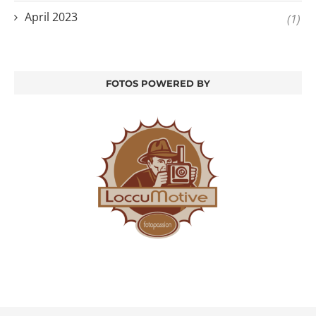
April 2023
(1)
FOTOS POWERED BY