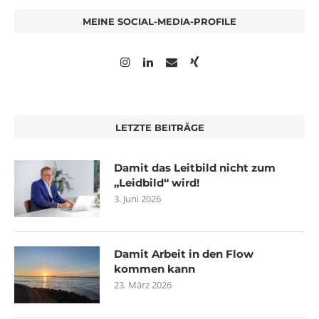
MEINE SOCIAL-MEDIA-PROFILE
LETZTE BEITRÄGE
Damit das Leitbild nicht zum
„Leidbild“ wird!
3. Juni 2026
Damit Arbeit in den Flow
kommen kann
23. März 2026