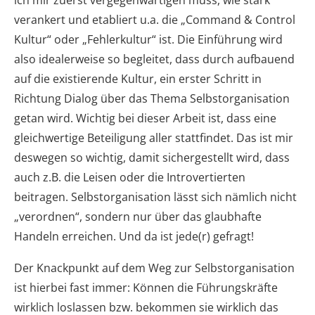
verankert und etabliert u.a. die „Command & Control
Kultur“ oder „Fehlerkultur“ ist. Die Einführung wird
also idealerweise so begleitet, dass durch aufbauend
auf die existierende Kultur, ein erster Schritt in
Richtung Dialog über das Thema Selbstorganisation
getan wird. Wichtig bei dieser Arbeit ist, dass eine
gleichwertige Beteiligung aller stattfindet. Das ist mir
deswegen so wichtig, damit sichergestellt wird, dass
auch z.B. die Leisen oder die Introvertierten
beitragen. Selbstorganisation lässt sich nämlich nicht
„verordnen“, sondern nur über das glaubhafte
Handeln erreichen. Und da ist jede(r) gefragt!
Der Knackpunkt auf dem Weg zur Selbstorganisation
ist hierbei fast immer: Können die Führungskräfte
wirklich loslassen bzw. bekommen sie wirklich das