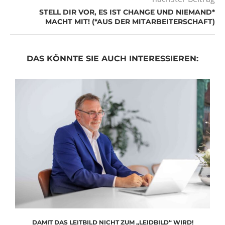
STELL DIR VOR, ES IST CHANGE UND NIEMAND*
MACHT MIT! (*AUS DER MITARBEITERSCHAFT)
DAS KÖNNTE SIE AUCH INTERESSIEREN:
DAMIT DAS LEITBILD NICHT ZUM „LEIDBILD“ WIRD!