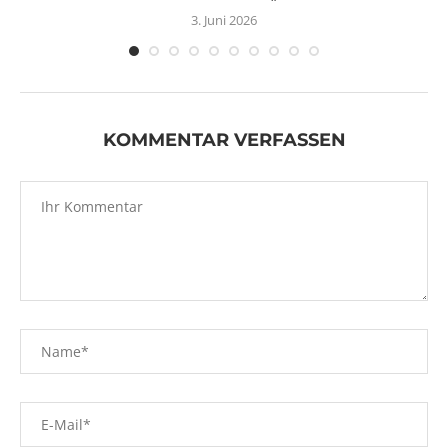
3. Juni 2026
KOMMENTAR VERFASSEN