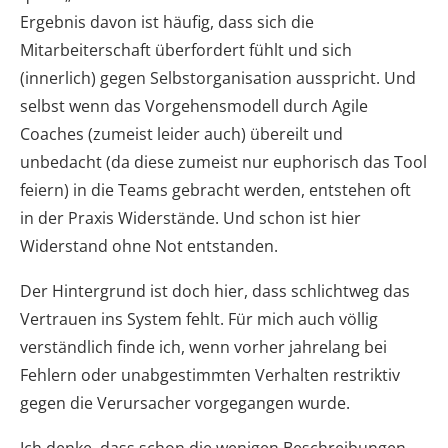
Ergebnis davon ist häufig, dass sich die
Mitarbeiterschaft überfordert fühlt und sich
(innerlich) gegen Selbstorganisation ausspricht. Und
selbst wenn das Vorgehensmodell durch Agile
Coaches (zumeist leider auch) übereilt und
unbedacht (da diese zumeist nur euphorisch das Tool
feiern) in die Teams gebracht werden, entstehen oft
in der Praxis Widerstände. Und schon ist hier
Widerstand ohne Not entstanden.
Der Hintergrund ist doch hier, dass schlichtweg das
Vertrauen ins System fehlt. Für mich auch völlig
verständlich finde ich, wenn vorher jahrelang bei
Fehlern oder unabgestimmten Verhalten restriktiv
gegen die Verursacher vorgegangen wurde.
Ich denke, dass schon die wenigen Beschreibungen