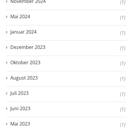
November 2024
(1)
Mai 2024
(1)
Januar 2024
(1)
Dezember 2023
(1)
Oktober 2023
(1)
August 2023
(1)
Juli 2023
(1)
Juni 2023
(1)
Mai 2023
(1)