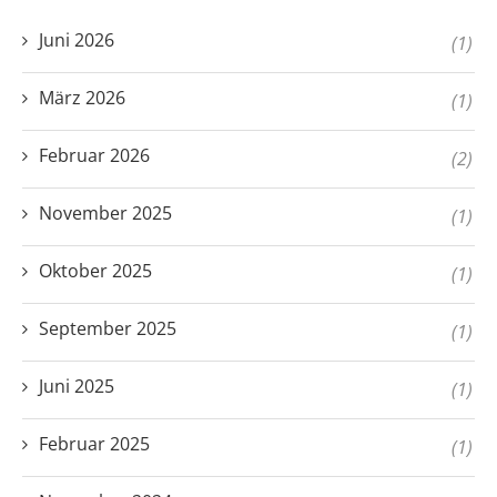
Juni 2026
(1)
März 2026
(1)
Februar 2026
(2)
November 2025
(1)
Oktober 2025
(1)
September 2025
(1)
Juni 2025
(1)
Februar 2025
(1)