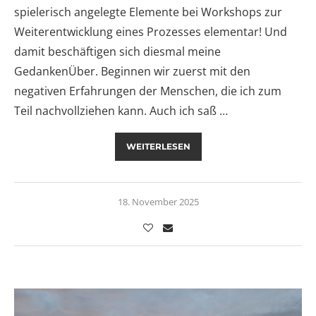
spielerisch angelegte Elemente bei Workshops zur
Weiterentwicklung eines Prozesses elementar! Und
damit beschäftigen sich diesmal meine
GedankenÜber. Beginnen wir zuerst mit den
negativen Erfahrungen der Menschen, die ich zum
Teil nachvollziehen kann. Auch ich saß …
WEITERLESEN
18. November 2025