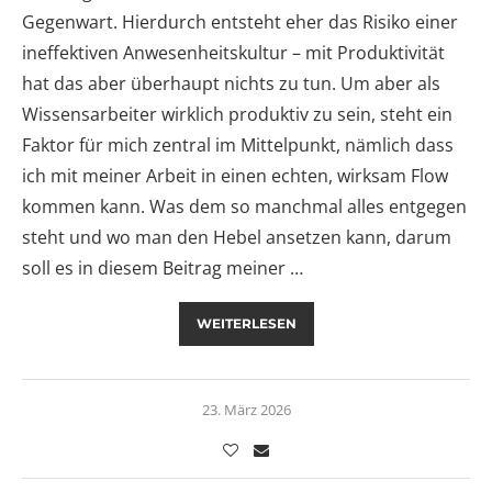
Gegenwart. Hierdurch entsteht eher das Risiko einer
ineffektiven Anwesenheitskultur – mit Produktivität
hat das aber überhaupt nichts zu tun. Um aber als
Wissensarbeiter wirklich produktiv zu sein, steht ein
Faktor für mich zentral im Mittelpunkt, nämlich dass
ich mit meiner Arbeit in einen echten, wirksam Flow
kommen kann. Was dem so manchmal alles entgegen
steht und wo man den Hebel ansetzen kann, darum
soll es in diesem Beitrag meiner …
WEITERLESEN
23. März 2026