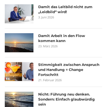
Damit das Leitbild nicht zum
„Leidbild“ wird!
3. Juni 2026
Damit Arbeit in den Flow
kommen kann
23. März 2026
Stimmigkeit zwischen Anspruch
und Handlung = Change
Fortschritt
21. Februar 2026
Nicht: Führung neu denken.
Sondern: Einfach glaubwürdig
sein