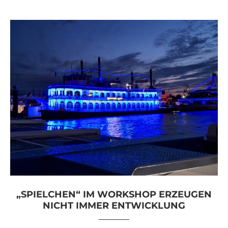
„SPIELCHEN“ IM WORKSHOP ERZEUGEN
NICHT IMMER ENTWICKLUNG