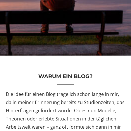
WARUM EIN BLOG?
Die Idee für einen Blog trage ich schon lange in mir,
da in meiner Erinnerung bereits zu Studienzeiten, das
Hinterfragen gefördert wurde. Ob es nun Modelle,
Theorien oder erlebte Situationen in der täglichen
Arbeitswelt waren – ganz oft formte sich dann in mir