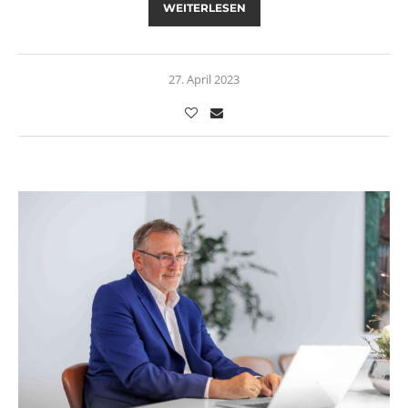
WEITERLESEN
27. April 2023