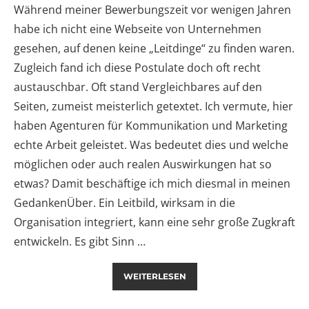
Während meiner Bewerbungszeit vor wenigen Jahren
habe ich nicht eine Webseite von Unternehmen
gesehen, auf denen keine „Leitdinge“ zu finden waren.
Zugleich fand ich diese Postulate doch oft recht
austauschbar. Oft stand Vergleichbares auf den
Seiten, zumeist meisterlich getextet. Ich vermute, hier
haben Agenturen für Kommunikation und Marketing
echte Arbeit geleistet. Was bedeutet dies und welche
möglichen oder auch realen Auswirkungen hat so
etwas? Damit beschäftige ich mich diesmal in meinen
GedankenÜber. Ein Leitbild, wirksam in die
Organisation integriert, kann eine sehr große Zugkraft
entwickeln. Es gibt Sinn …
WEITERLESEN