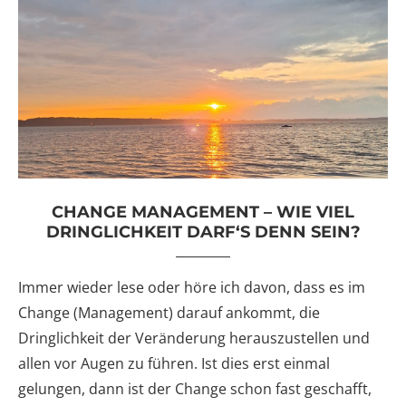
CHANGE MANAGEMENT – WIE VIEL
DRINGLICHKEIT DARF‘S DENN SEIN?
Immer wieder lese oder höre ich davon, dass es im
Change (Management) darauf ankommt, die
Dringlichkeit der Veränderung herauszustellen und
allen vor Augen zu führen. Ist dies erst einmal
gelungen, dann ist der Change schon fast geschafft,