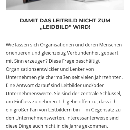
DAMIT DAS LEITBILD NICHT ZUM
„LEIDBILD“ WIRD!
Wie lassen sich Organisationen und deren Menschen
orientieren und gleichzeitig Verbundenheit gepaart
mit Sinn erzeugen? Diese Frage beschäftigt
Organisationsentwickler und Lenker von
Unternehmen gleichermaßen seit vielen Jahrzehnten.
Eine Antwort darauf sind Leitbilder und/oder
Unternehmenswerte. Sie sind der zentrale Schlüssel,
um Einfluss zu nehmen. Ich gebe offen zu, dass ich
ein großer Fan von Leitbildern bin – im Gegensatz zu
den Unternehmenswerten. Interessanterweise sind
diese Dinge auch nicht in die Jahre gekommen.