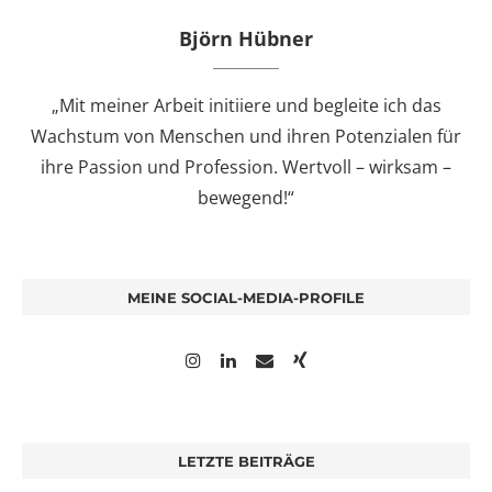
Björn Hübner
„Mit meiner Arbeit initiiere und begleite ich das
Wachstum von Menschen und ihren Potenzialen für
ihre Passion und Profession. Wertvoll – wirksam –
bewegend!“
MEINE SOCIAL-MEDIA-PROFILE
LETZTE BEITRÄGE