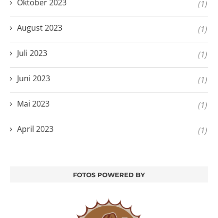
Oktober 2023
(1)
August 2023
(1)
Juli 2023
(1)
Juni 2023
(1)
Mai 2023
(1)
April 2023
(1)
FOTOS POWERED BY