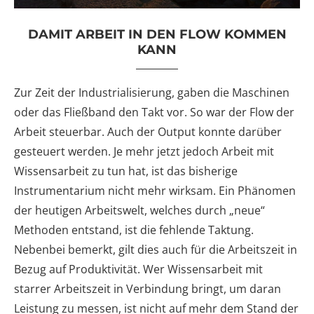
DAMIT ARBEIT IN DEN FLOW KOMMEN
KANN
Zur Zeit der Industrialisierung, gaben die Maschinen
oder das Fließband den Takt vor. So war der Flow der
Arbeit steuerbar. Auch der Output konnte darüber
gesteuert werden. Je mehr jetzt jedoch Arbeit mit
Wissensarbeit zu tun hat, ist das bisherige
Instrumentarium nicht mehr wirksam. Ein Phänomen
der heutigen Arbeitswelt, welches durch „neue“
Methoden entstand, ist die fehlende Taktung.
Nebenbei bemerkt, gilt dies auch für die Arbeitszeit in
Bezug auf Produktivität. Wer Wissensarbeit mit
starrer Arbeitszeit in Verbindung bringt, um daran
Leistung zu messen, ist nicht auf mehr dem Stand der