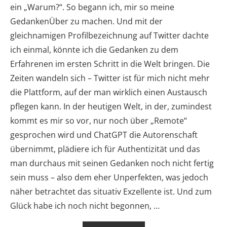
ein „Warum?“. So begann ich, mir so meine
GedankenÜber zu machen. Und mit der
gleichnamigen Profilbezeichnung auf Twitter dachte
ich einmal, könnte ich die Gedanken zu dem
Erfahrenen im ersten Schritt in die Welt bringen. Die
Zeiten wandeln sich – Twitter ist für mich nicht mehr
die Plattform, auf der man wirklich einen Austausch
pflegen kann. In der heutigen Welt, in der, zumindest
kommt es mir so vor, nur noch über „Remote“
gesprochen wird und ChatGPT die Autorenschaft
übernimmt, plädiere ich für Authentizität und das
man durchaus mit seinen Gedanken noch nicht fertig
sein muss – also dem eher Unperfekten, was jedoch
näher betrachtet das situativ Exzellente ist. Und zum
Glück habe ich noch nicht begonnen, …