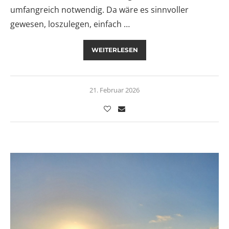
umfangreich notwendig. Da wäre es sinnvoller
gewesen, loszulegen, einfach …
WEITERLESEN
21. Februar 2026