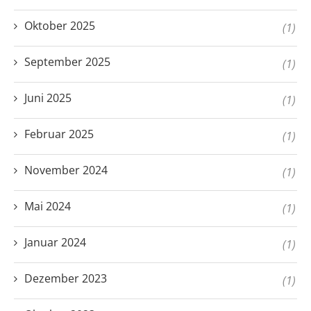
Oktober 2025
(1)
September 2025
(1)
Juni 2025
(1)
Februar 2025
(1)
November 2024
(1)
Mai 2024
(1)
Januar 2024
(1)
Dezember 2023
(1)