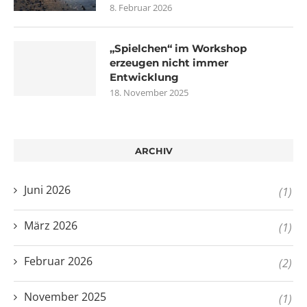
8. Februar 2026
„Spielchen“ im Workshop
erzeugen nicht immer
Entwicklung
18. November 2025
ARCHIV
Juni 2026
(1)
März 2026
(1)
Februar 2026
(2)
November 2025
(1)