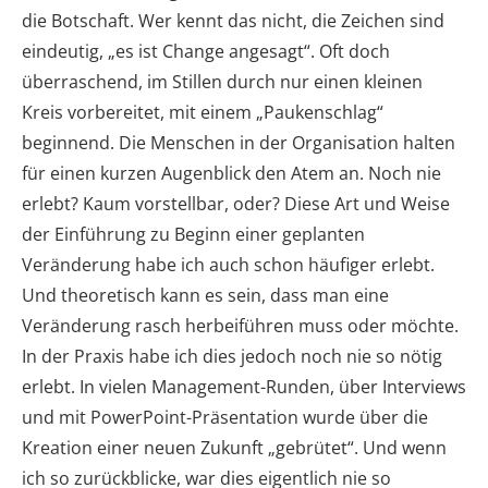
die Botschaft. Wer kennt das nicht, die Zeichen sind
eindeutig, „es ist Change angesagt“. Oft doch
überraschend, im Stillen durch nur einen kleinen
Kreis vorbereitet, mit einem „Paukenschlag“
beginnend. Die Menschen in der Organisation halten
für einen kurzen Augenblick den Atem an. Noch nie
erlebt? Kaum vorstellbar, oder? Diese Art und Weise
der Einführung zu Beginn einer geplanten
Veränderung habe ich auch schon häufiger erlebt.
Und theoretisch kann es sein, dass man eine
Veränderung rasch herbeiführen muss oder möchte.
In der Praxis habe ich dies jedoch noch nie so nötig
erlebt. In vielen Management-Runden, über Interviews
und mit PowerPoint-Präsentation wurde über die
Kreation einer neuen Zukunft „gebrütet“. Und wenn
ich so zurückblicke, war dies eigentlich nie so