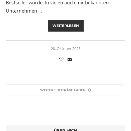
Bestseller wurde. In vielen auch mir bekannten
Unternehmen …
WEITERLESEN
20. Oktober 2025
WEITERE BEITRÄGE LADEN
ÜBER MICH