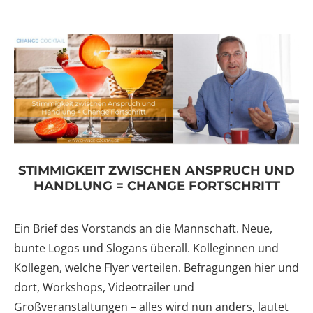
STIMMIGKEIT ZWISCHEN ANSPRUCH UND
HANDLUNG = CHANGE FORTSCHRITT
Ein Brief des Vorstands an die Mannschaft. Neue,
bunte Logos und Slogans überall. Kolleginnen und
Kollegen, welche Flyer verteilen. Befragungen hier und
dort, Workshops, Videotrailer und
Großveranstaltungen – alles wird nun anders, lautet