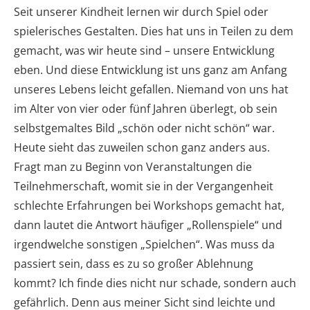
Seit unserer Kindheit lernen wir durch Spiel oder
spielerisches Gestalten. Dies hat uns in Teilen zu dem
gemacht, was wir heute sind – unsere Entwicklung
eben. Und diese Entwicklung ist uns ganz am Anfang
unseres Lebens leicht gefallen. Niemand von uns hat
im Alter von vier oder fünf Jahren überlegt, ob sein
selbstgemaltes Bild „schön oder nicht schön“ war.
Heute sieht das zuweilen schon ganz anders aus.
Fragt man zu Beginn von Veranstaltungen die
Teilnehmerschaft, womit sie in der Vergangenheit
schlechte Erfahrungen bei Workshops gemacht hat,
dann lautet die Antwort häufiger „Rollenspiele“ und
irgendwelche sonstigen „Spielchen“. Was muss da
passiert sein, dass es zu so großer Ablehnung
kommt? Ich finde dies nicht nur schade, sondern auch
gefährlich. Denn aus meiner Sicht sind leichte und