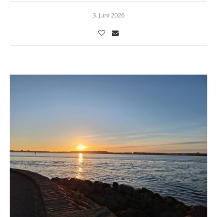
3. Juni 2026