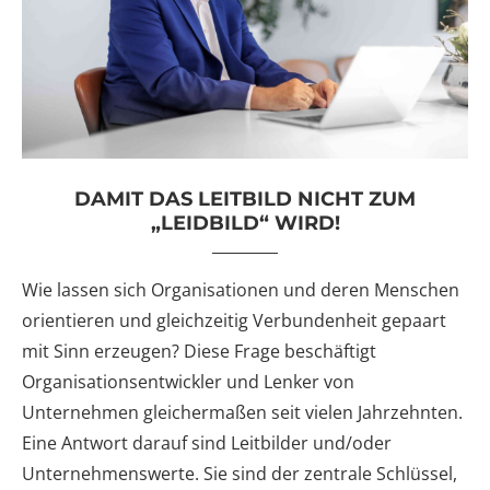
DAMIT DAS LEITBILD NICHT ZUM
„LEIDBILD“ WIRD!
Wie lassen sich Organisationen und deren Menschen
orientieren und gleichzeitig Verbundenheit gepaart
mit Sinn erzeugen? Diese Frage beschäftigt
Organisationsentwickler und Lenker von
Unternehmen gleichermaßen seit vielen Jahrzehnten.
Eine Antwort darauf sind Leitbilder und/oder
Unternehmenswerte. Sie sind der zentrale Schlüssel,