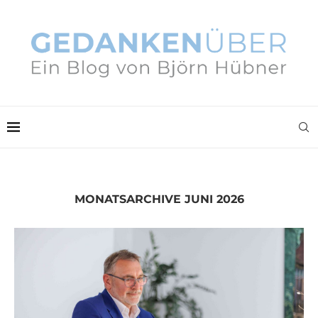
MONATSARCHIVE
JUNI 2026