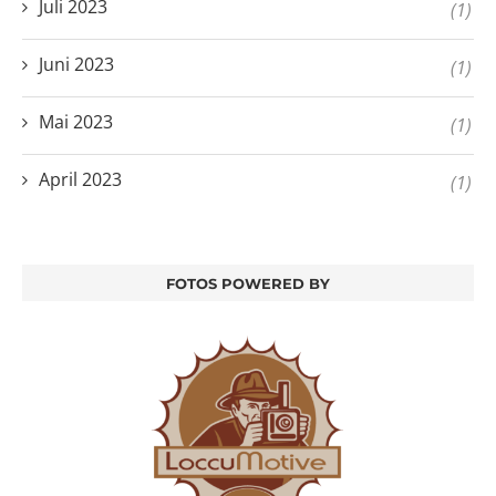
Juli 2023
(1)
Juni 2023
(1)
Mai 2023
(1)
April 2023
(1)
FOTOS POWERED BY