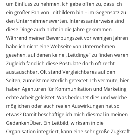
um Einfluss zu nehmen. Ich gebe offen zu, dass ich
ein großer Fan von Leitbildern bin – im Gegensatz zu
den Unternehmenswerten. Interessanterweise sind
diese Dinge auch nicht in die Jahre gekommen.
Während meiner Bewerbungszeit vor wenigen Jahren
habe ich nicht eine Webseite von Unternehmen
gesehen, auf denen keine „Leitdinge“ zu finden waren.
Zugleich fand ich diese Postulate doch oft recht
austauschbar. Oft stand Vergleichbares auf den
Seiten, zumeist meisterlich getextet. Ich vermute, hier
haben Agenturen für Kommunikation und Marketing
echte Arbeit geleistet. Was bedeutet dies und welche
möglichen oder auch realen Auswirkungen hat so
etwas? Damit beschäftige ich mich diesmal in meinen
GedankenÜber. Ein Leitbild, wirksam in die
Organisation integriert, kann eine sehr große Zugkraft