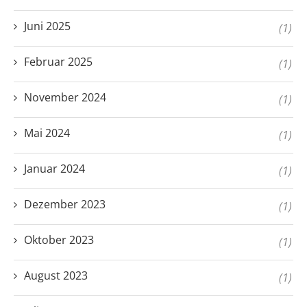
Juni 2025
(1)
Februar 2025
(1)
November 2024
(1)
Mai 2024
(1)
Januar 2024
(1)
Dezember 2023
(1)
Oktober 2023
(1)
August 2023
(1)