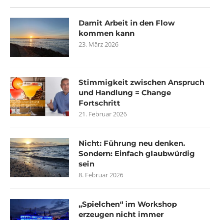
Damit Arbeit in den Flow
kommen kann
23. März 2026
Stimmigkeit zwischen Anspruch
und Handlung = Change
Fortschritt
21. Februar 2026
Nicht: Führung neu denken.
Sondern: Einfach glaubwürdig
sein
8. Februar 2026
„Spielchen“ im Workshop
erzeugen nicht immer