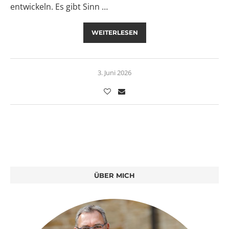
entwickeln. Es gibt Sinn …
WEITERLESEN
3. Juni 2026
ÜBER MICH