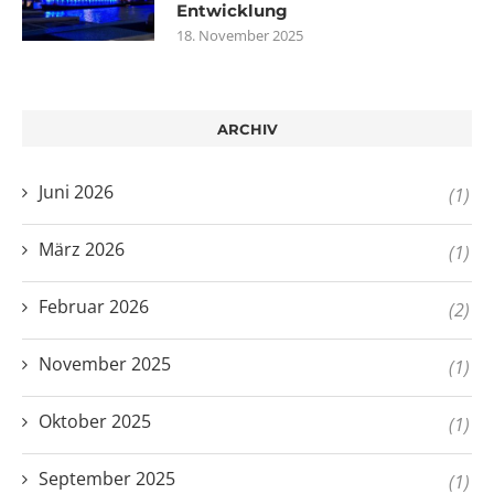
Entwicklung
18. November 2025
ARCHIV
Juni 2026
(1)
März 2026
(1)
Februar 2026
(2)
November 2025
(1)
Oktober 2025
(1)
September 2025
(1)