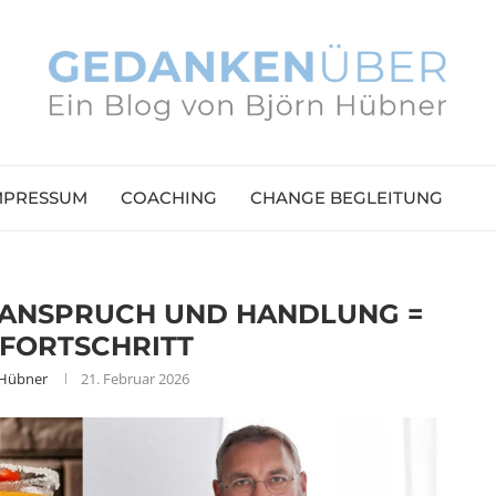
MPRESSUM
COACHING
CHANGE BEGLEITUNG
 ANSPRUCH UND HANDLUNG =
FORTSCHRITT
 Hübner
21. Februar 2026