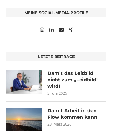
MEINE SOCIAL-MEDIA-PROFILE
LETZTE BEITRÄGE
Damit das Leitbild
nicht zum „Leidbild“
wird!
3. Juni 2026
Damit Arbeit in den
Flow kommen kann
23. März 2026