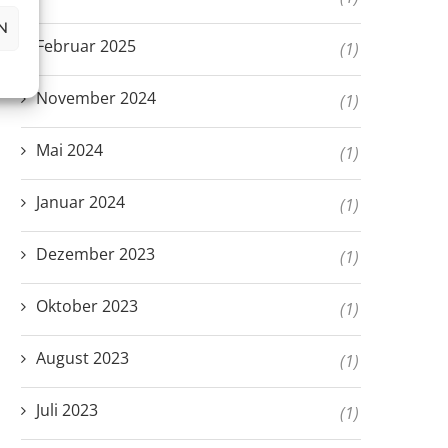
N
Februar 2025
(1)
November 2024
(1)
Mai 2024
(1)
Januar 2024
(1)
Dezember 2023
(1)
Oktober 2023
(1)
August 2023
(1)
Juli 2023
(1)