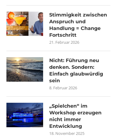
Stimmigkeit zwischen
Anspruch und
Handlung = Change
Fortschritt
21. Februar 2026
Nicht: Führung neu
denken. Sondern:
Einfach glaubwürdig
sein
8. Februar 2026
„Spielchen“ im
Workshop erzeugen
nicht immer
Entwicklung
18. November 2025