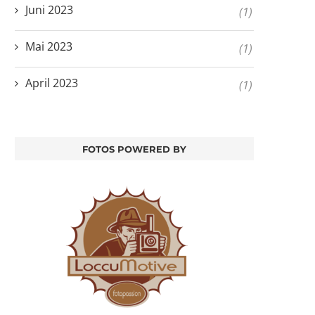
Juni 2023
(1)
Mai 2023
(1)
April 2023
(1)
FOTOS POWERED BY