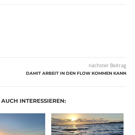
nächster Beitrag
DAMIT ARBEIT IN DEN FLOW KOMMEN KANN
 AUCH INTERESSIEREN: