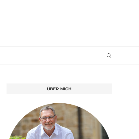
ÜBER MICH