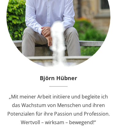
Björn Hübner
„Mit meiner Arbeit initiiere und begleite ich
das Wachstum von Menschen und ihren
Potenzialen für ihre Passion und Profession.
Wertvoll – wirksam – bewegend!“