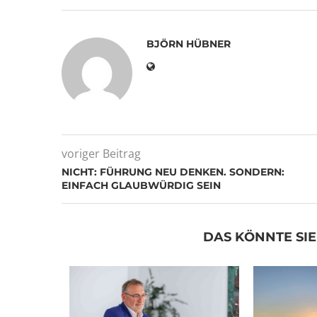
BJÖRN HÜBNER
voriger Beitrag
NICHT: FÜHRUNG NEU DENKEN. SONDERN:
EINFACH GLAUBWÜRDIG SEIN
DAS KÖNNTE SIE