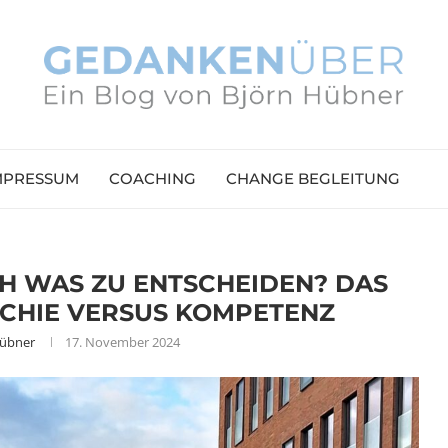
MPRESSUM
COACHING
CHANGE BEGLEITUNG
CH WAS ZU ENTSCHEIDEN? DAS
CHIE VERSUS KOMPETENZ
Hübner
17. November 2024