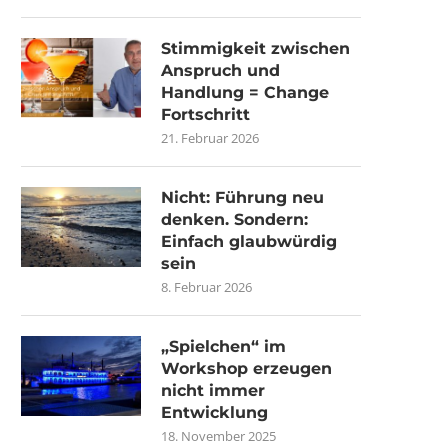
Stimmigkeit zwischen
Anspruch und
Handlung = Change
Fortschritt
21. Februar 2026
Nicht: Führung neu
denken. Sondern:
Einfach glaubwürdig
sein
8. Februar 2026
„Spielchen“ im
Workshop erzeugen
nicht immer
Entwicklung
18. November 2025