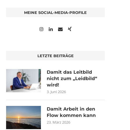
MEINE SOCIAL-MEDIA-PROFILE
LETZTE BEITRÄGE
Damit das Leitbild
nicht zum „Leidbild“
wird!
3. Juni 2026
Damit Arbeit in den
Flow kommen kann
23. März 2026