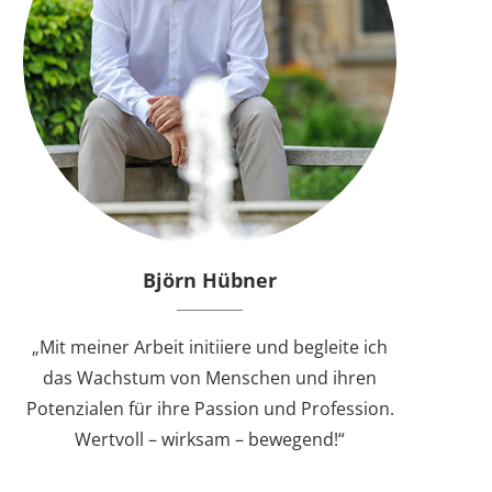
Björn Hübner
„Mit meiner Arbeit initiiere und begleite ich
das Wachstum von Menschen und ihren
Potenzialen für ihre Passion und Profession.
Wertvoll – wirksam – bewegend!“