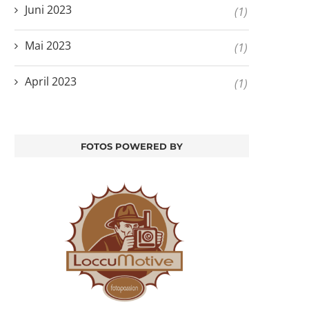
Juni 2023
(1)
Mai 2023
(1)
April 2023
(1)
FOTOS POWERED BY