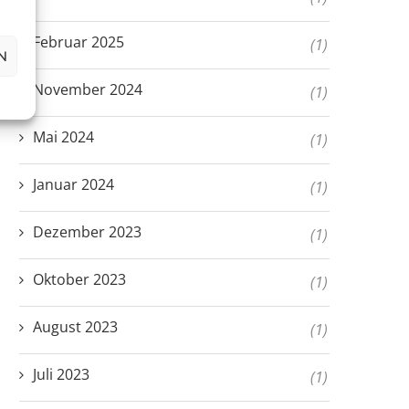
Februar 2025
(1)
N
November 2024
(1)
Mai 2024
(1)
Januar 2024
(1)
Dezember 2023
(1)
Oktober 2023
(1)
August 2023
(1)
Juli 2023
(1)