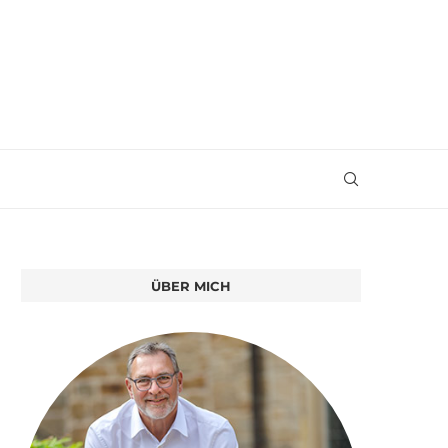
ÜBER MICH